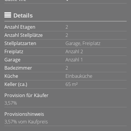
Details
Anzahl Etagen
2
Anzahl Stellplätze
2
Stellplatzarten
Garage, Freiplatz
Freiplatz
Anzahl 2
Garage
Anzahl 1
Badezimmer
2
Küche
Einbauküche
Keller (ca.)
65 m²
Provision für Käufer
3,57%
Provisionshinweis
3,57% vom Kaufpreis