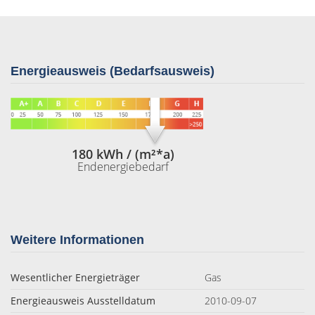
Energieausweis (Bedarfsausweis)
180 kWh / (m²*a)
Endenergiebedarf
Weitere Informationen
Wesentlicher Energieträger
Gas
Energieausweis Ausstelldatum
2010-09-07