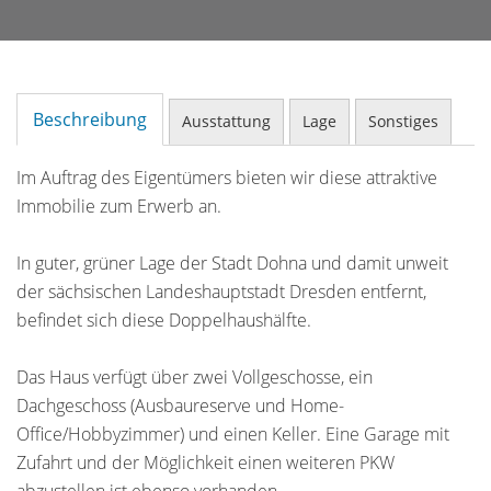
Beschreibung
Ausstattung
Lage
Sonstiges
Im Auftrag des Eigentümers bieten wir diese attraktive
Immobilie zum Erwerb an.
In guter, grüner Lage der Stadt Dohna und damit unweit
der sächsischen Landeshauptstadt Dresden entfernt,
befindet sich diese Doppelhaushälfte.
Das Haus verfügt über zwei Vollgeschosse, ein
Dachgeschoss (Ausbaureserve und Home-
Office/Hobbyzimmer) und einen Keller. Eine Garage mit
Zufahrt und der Möglichkeit einen weiteren PKW