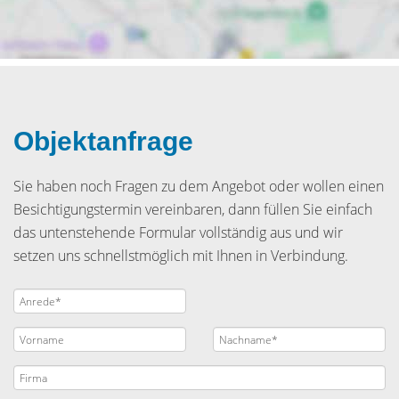
Objektanfrage
Sie haben noch Fragen zu dem Angebot oder wollen einen
Besichtigungstermin vereinbaren, dann füllen Sie einfach
das untenstehende Formular vollständig aus und wir
setzen uns schnellstmöglich mit Ihnen in Verbindung.