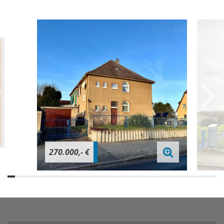
270.000,- €