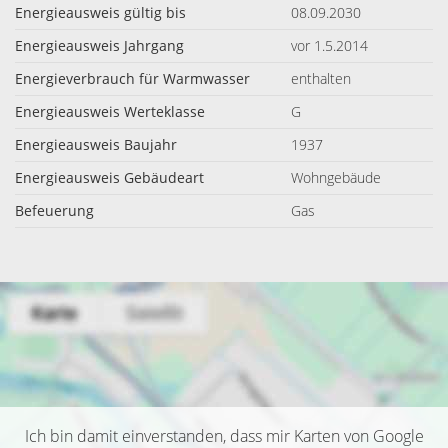
Energieausweis gültig bis
08.09.2030
Energieausweis Jahrgang
vor 1.5.2014
Energieverbrauch für Warmwasser
enthalten
Energieausweis Werteklasse
G
Energieausweis Baujahr
1937
Energieausweis Gebäudeart
Wohngebäude
Befeuerung
Gas
Ich bin damit einverstanden, dass mir Karten von Google