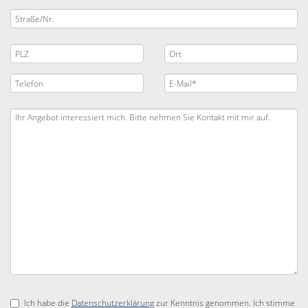
Ich habe die
Datenschutzerklärung
zur Kenntnis genommen. Ich stimme