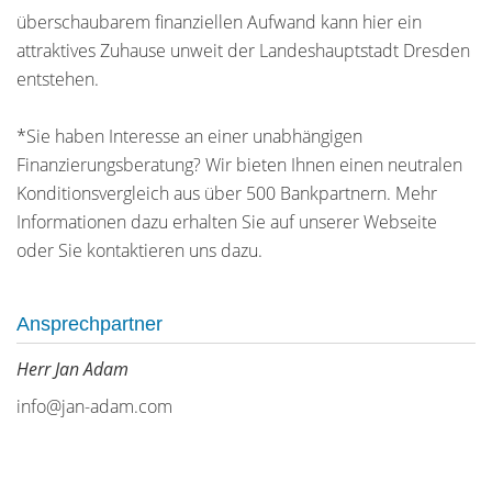
überschaubarem finanziellen Aufwand kann hier ein
attraktives Zuhause unweit der Landeshauptstadt Dresden
entstehen.
*Sie haben Interesse an einer unabhängigen
Finanzierungsberatung? Wir bieten Ihnen einen neutralen
Konditionsvergleich aus über 500 Bankpartnern. Mehr
Informationen dazu erhalten Sie auf unserer Webseite
oder Sie kontaktieren uns dazu.
Ansprechpartner
Herr Jan Adam
info@jan-adam.com