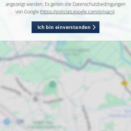
angezeigt werden. Es gelten die Datenschutzbedingungen
von Google (
https://policies.google.com/privacy
).
Ich bin einverstanden