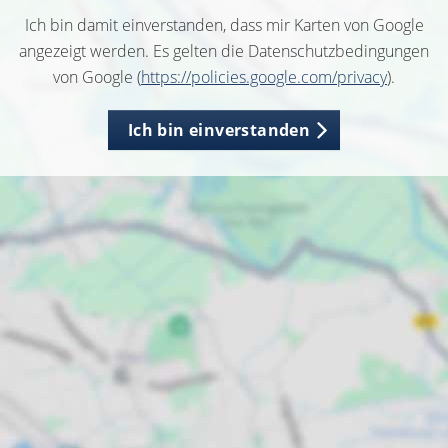
Ich bin damit einverstanden, dass mir Karten von Google
angezeigt werden. Es gelten die Datenschutzbedingungen
von Google (
https://policies.google.com/privacy
).
Ich bin einverstanden