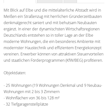
Mit Blick auf Elbe und die mittelalterliche Altstadt wird in
Meißen ein Straßenzug mit herrlichen Gründerzeitbauten
denkmalgerecht saniert und mit behutsam Neubauten
ergänzt. In einer der dynamischsten Wirtschaftsregionen
Deutschlands entstehen so in toller Lage an der Elbe
moderne Wohnungen, die ein besonderes Ambiente mit
modernster Haustechnik und effizientem Energiekonzept
vereinen. Erwerber können von attraktiven Steuervorteilen
und staatlichen Förderprogrammen (KfW/BEG) profitieren.
Objektdaten:
- 25 Wohnungen (19 Wohnungen Denkmal und 9 Neubau-
Wohnungen mit 2 bis 3 Zimmern
- Wohnflächen von 36 bis 128 m²
- 32 Tiefgaragenstellplätze