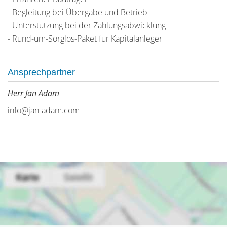
- Begleitung bei Übergabe und Betrieb
- Unterstützung bei der Zahlungsabwicklung
- Rund-um-Sorglos-Paket für Kapitalanleger
Ansprechpartner
Herr Jan Adam
info@jan-adam.com