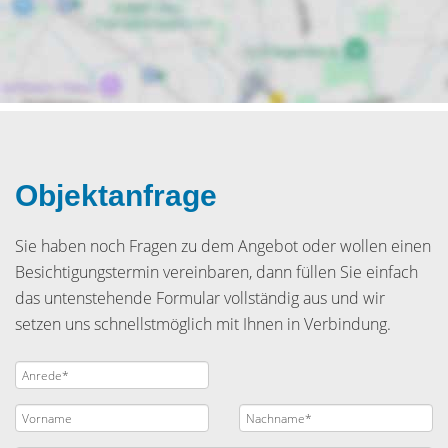
Objektanfrage
Sie haben noch Fragen zu dem Angebot oder wollen einen
Besichtigungstermin vereinbaren, dann füllen Sie einfach
das untenstehende Formular vollständig aus und wir
setzen uns schnellstmöglich mit Ihnen in Verbindung.