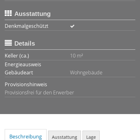
Ausstattung
Denkmalgeschützt
Details
Keller (ca.)
10 m²
Energieausweis
Gebäudeart
Wohngebäude
Provisionshinweis
Provisionsfrei für den Erwerber
Beschreibung
Ausstattung
Lage