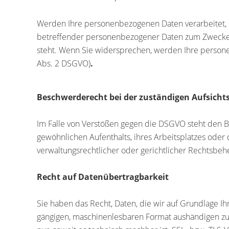
Werden Ihre personenbezogenen Daten verarbeitet, u
betreffender personenbezogener Daten zum Zwecke der
steht. Wenn Sie widersprechen, werden Ihre perso
Abs. 2 DSGVO)
.
Beschwerderecht bei der zuständigen Aufsicht
Im Falle von Verstößen gegen die DSGVO steht den B
gewöhnlichen Aufenthalts, ihres Arbeitsplatzes ode
verwaltungsrechtlicher oder gerichtlicher Rechtsbehe
Recht auf Datenübertragbarkeit
Sie haben das Recht, Daten, die wir auf Grundlage Ihr
gängigen, maschinenlesbaren Format aushändigen zu l