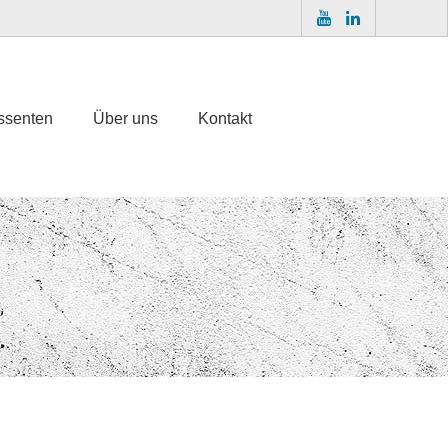
essenten
Über uns
Kontakt