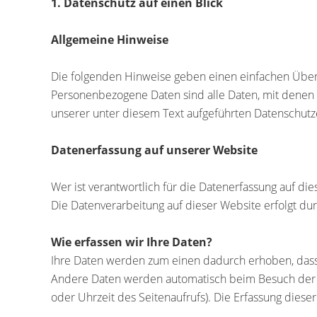
1. Datenschutz auf einen Blick
Allgemeine Hinweise
Die folgenden Hinweise geben einen einfachen Über
Personenbezogene Daten sind alle Daten, mit denen 
unserer unter diesem Text aufgeführten Datenschutz
Datenerfassung auf unserer Website
Wer ist verantwortlich für die Datenerfassung auf di
Die Datenverarbeitung auf dieser Website erfolgt 
Wie erfassen wir Ihre Daten?
Ihre Daten werden zum einen dadurch erhoben, dass S
Andere Daten werden automatisch beim Besuch der We
oder Uhrzeit des Seitenaufrufs). Die Erfassung diese