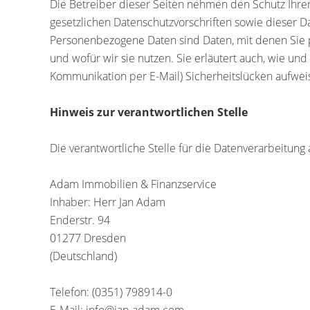
Die Betreiber dieser Seiten nehmen den Schutz Ihre
gesetzlichen Datenschutzvorschriften sowie dieser
Personenbezogene Daten sind Daten, mit denen Sie pe
und wofür wir sie nutzen. Sie erläutert auch, wie un
Kommunikation per E-Mail) Sicherheitslücken aufweise
Hinweis zur verantwortlichen Stelle
Die verantwortliche Stelle für die Datenverarbeitung 
Adam Immobilien & Finanzservice
Inhaber: Herr Jan Adam
Enderstr. 94
01277 Dresden
(Deutschland)
Telefon: (0351) 798914-0