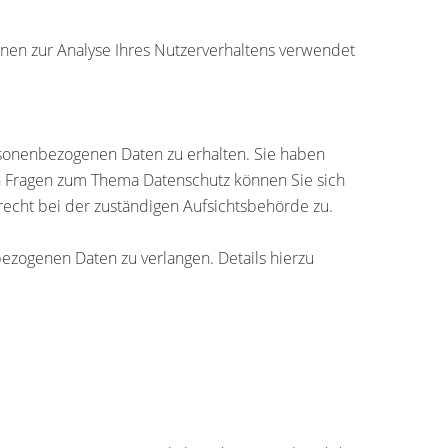
nnen zur Analyse Ihres Nutzerverhaltens verwendet
rsonenbezogenen Daten zu erhalten. Sie haben
en Fragen zum Thema Datenschutz können Sie sich
echt bei der zuständigen Aufsichtsbehörde zu.
zogenen Daten zu verlangen. Details hierzu