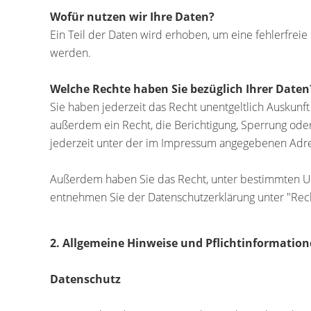
Wofür nutzen wir Ihre Daten?
Ein Teil der Daten wird erhoben, um eine fehlerfrei
werden.
Welche Rechte haben Sie bezüglich Ihrer Daten
Sie haben jederzeit das Recht unentgeltlich Auskun
außerdem ein Recht, die Berichtigung, Sperrung ode
jederzeit unter der im Impressum angegebenen Adre
Außerdem haben Sie das Recht, unter bestimmten Um
entnehmen Sie der Datenschutzerklärung unter "Rech
2. Allgemeine Hinweise und Pflichtinformatio
Datenschutz