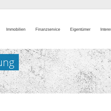
Immobilien
Finanzservice
Eigentümer
Inter
ung