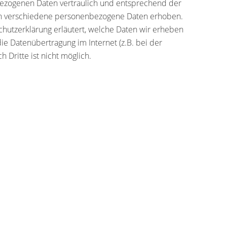
bezogenen Daten vertraulich und entsprechend der
den verschiedene personenbezogene Daten erhoben.
chutzerklärung erläutert, welche Daten wir erheben
ie Datenübertragung im Internet (z.B. bei der
 Dritte ist nicht möglich.