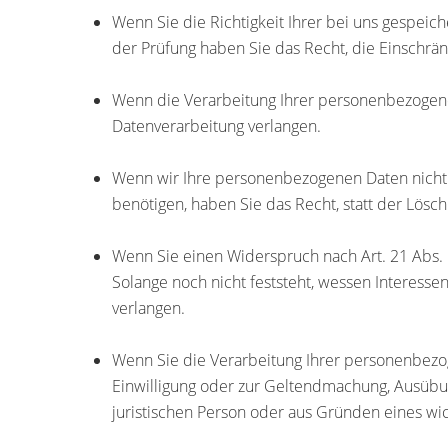
Wenn Sie die Richtigkeit Ihrer bei uns gespeic
der Prüfung haben Sie das Recht, die Einschrä
Wenn die Verarbeitung Ihrer personenbezogene
Datenverarbeitung verlangen.
Wenn wir Ihre personenbezogenen Daten nicht
benötigen, haben Sie das Recht, statt der Lös
Wenn Sie einen Widerspruch nach Art. 21 Abs
Solange noch nicht feststeht, wessen Interess
verlangen.
Wenn Sie die Verarbeitung Ihrer personenbezog
Einwilligung oder zur Geltendmachung, Ausübu
juristischen Person oder aus Gründen eines wic