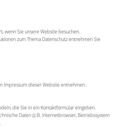
rt, wenn Sie unsere Website besuchen.
ormationen zum Thema Datenschutz entnehmen Sie
dem Impressum dieser Website entnehmen.
deln, die Sie in ein Kontaktformular eingeben.
hnische Daten (z.B. Internetbrowser, Betriebssystem
.