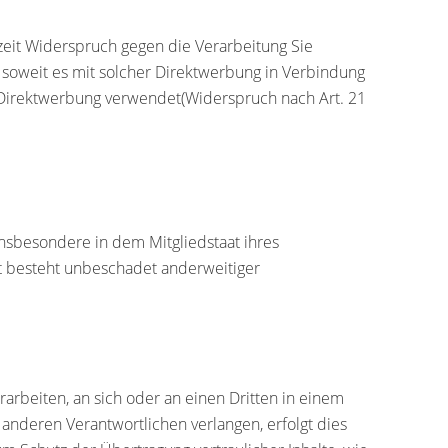
eit Widerspruch gegen die Verarbeitung Sie
 soweit es mit solcher Direktwerbung in Verbindung
Direktwerbung verwendet(Widerspruch nach Art. 21
nsbesondere in dem Mitgliedstaat ihres
t besteht unbeschadet anderweitiger
erarbeiten, an sich oder an einen Dritten in einem
anderen Verantwortlichen verlangen, erfolgt dies