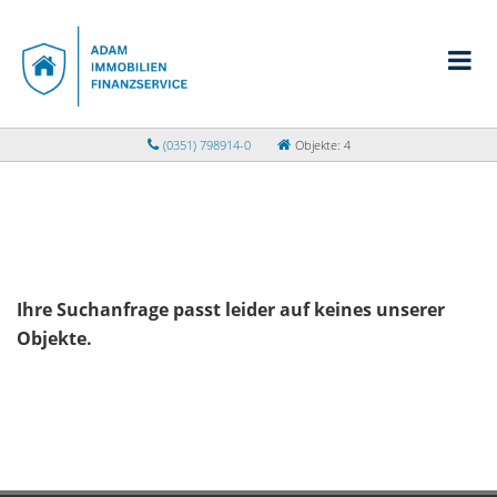
(0351) 798914-0
Objekte: 4
Ihre Suchanfrage passt leider auf keines unserer
Objekte.