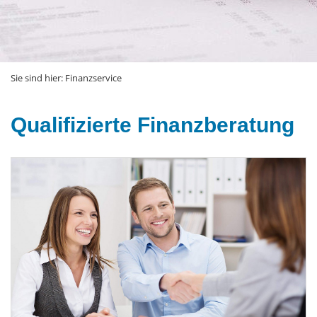
Sie sind hier:
Finanzservice
Qualifizierte Finanzberatung