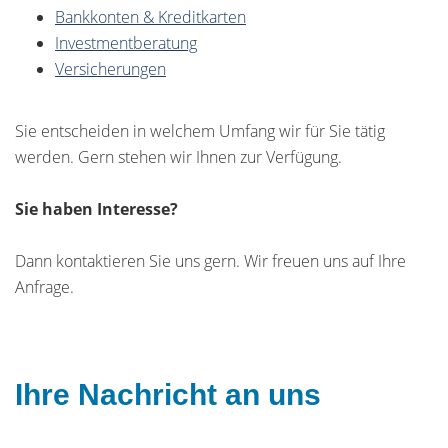
Bankkonten & Kreditkarten
Investmentberatung
Versicherungen
Sie entscheiden in welchem Umfang wir für Sie tätig
werden. Gern stehen wir Ihnen zur Verfügung.
Sie haben Interesse?
Dann kontaktieren Sie uns gern. Wir freuen uns auf Ihre
Anfrage.
Ihre Nachricht an uns