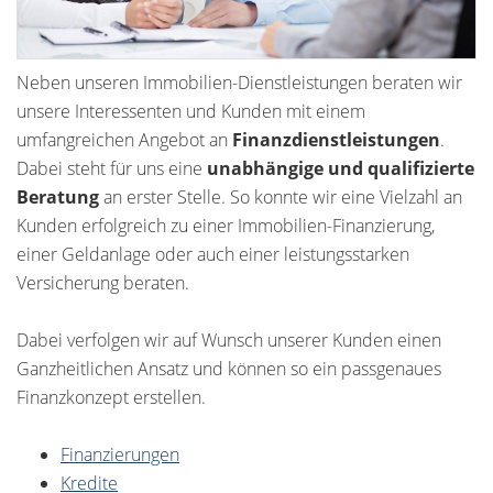
Neben unseren Immobilien-Dienstleistungen beraten wir
unsere Interessenten und Kunden mit einem
umfangreichen Angebot an
Finanzdienstleistungen
.
Dabei steht für uns eine
unabhängige und qualifizierte
Beratung
an erster Stelle. So konnte wir eine Vielzahl an
Kunden erfolgreich zu einer Immobilien-Finanzierung,
einer Geldanlage oder auch einer leistungsstarken
Versicherung beraten.
Dabei verfolgen wir auf Wunsch unserer Kunden einen
Ganzheitlichen Ansatz und können so ein passgenaues
Finanzkonzept erstellen.
Finanzierungen
Kredite